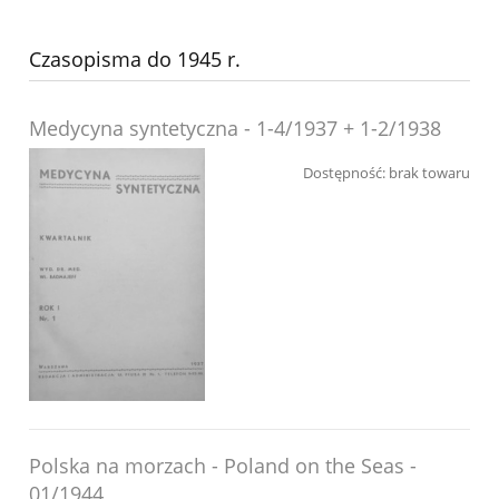
Czasopisma do 1945 r.
Medycyna syntetyczna - 1-4/1937 + 1-2/1938
Dostępność:
brak towaru
Polska na morzach - Poland on the Seas -
01/1944