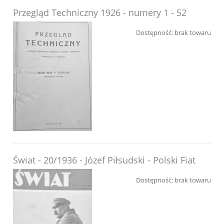
Przegląd Techniczny 1926 - numery 1 - 52
Dostępność:
brak towaru
Świat - 20/1936 - Józef Piłsudski - Polski Fiat
Dostępność:
brak towaru