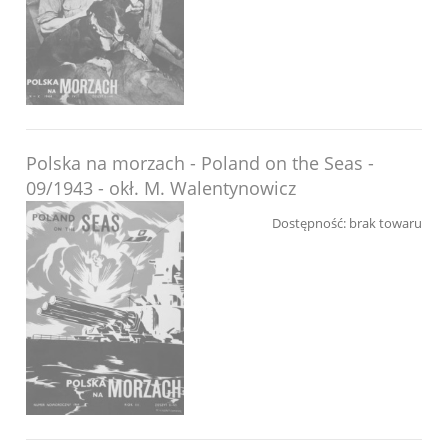
Polska na morzach - Poland on the Seas -
09/1943 - okł. M. Walentynowicz
Dostępność:
brak towaru