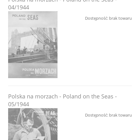
04/1944
Dostępność:
brak towaru
Polska na morzach - Poland on the Seas -
05/1944
Dostępność:
brak towaru