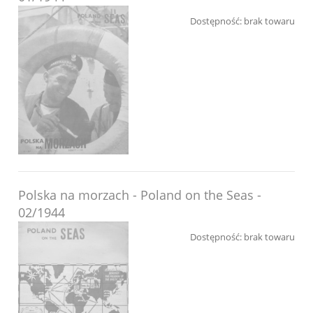
Dostępność:
brak towaru
Polska na morzach - Poland on the Seas -
02/1944
Dostępność:
brak towaru