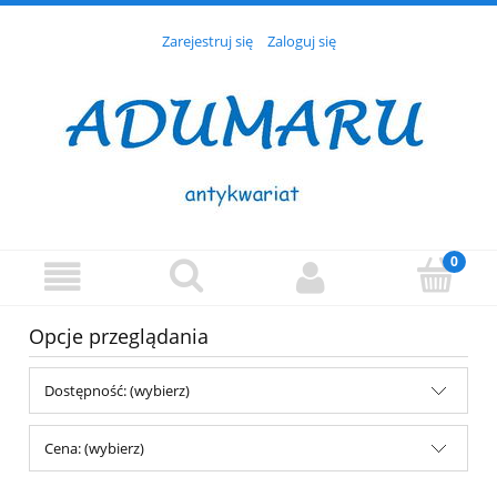
Zarejestruj się
Zaloguj się
Opcje przeglądania
Dostępność: (wybierz)
Cena: (wybierz)