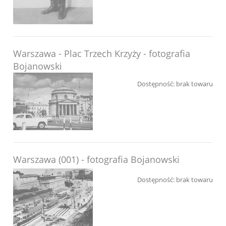
Warszawa - Plac Trzech Krzyży - fotografia
Bojanowski
Dostępność:
brak towaru
Warszawa (001) - fotografia Bojanowski
Dostępność:
brak towaru