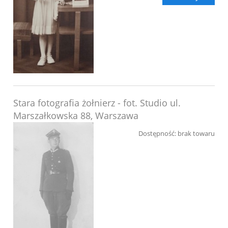
Stara fotografia żołnierz - fot. Studio ul.
Marszałkowska 88, Warszawa
Dostępność:
brak towaru