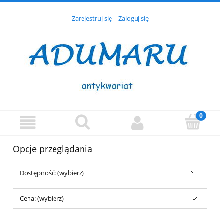
Zarejestruj się
Zaloguj się
Opcje przeglądania
Dostępność: (wybierz)
Cena: (wybierz)