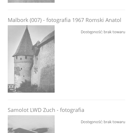
Malbork (007) - fotografia 1967 Romski Anatol
Dostępność:
brak towaru
Samolot LWD Zuch - fotografia
Dostępność:
brak towaru