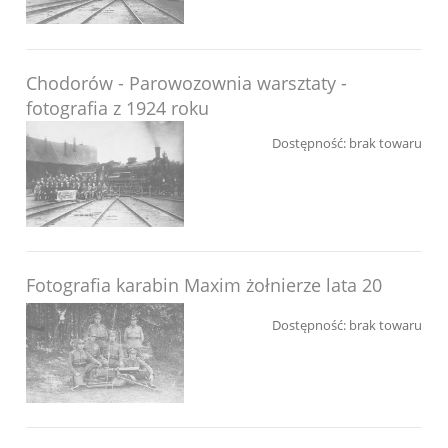
Chodorów - Parowozownia warsztaty -
fotografia z 1924 roku
Dostępność:
brak towaru
Fotografia karabin Maxim żołnierze lata 20
Dostępność:
brak towaru