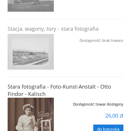
Stacja, wagony, tory - stara fotografia
Dostępność:
brak towaru
Stara fotografia - Foto-Kunst-Anstalt - Otto
Findor - Kalisch
Dostępność:
towar dostępny
26,00 zł
do koszyka