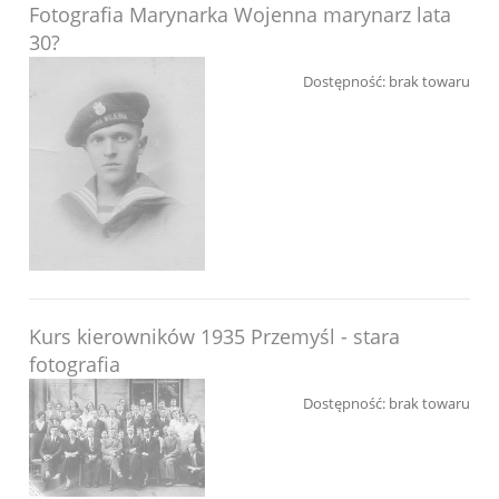
Fotografia Marynarka Wojenna marynarz lata
30?
Dostępność:
brak towaru
Kurs kierowników 1935 Przemyśl - stara
fotografia
Dostępność:
brak towaru