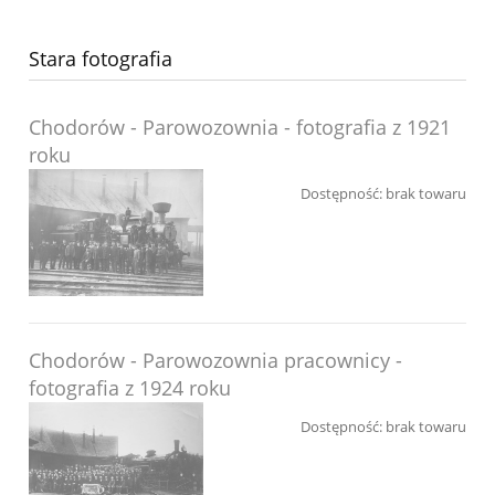
Stara fotografia
Chodorów - Parowozownia - fotografia z 1921
roku
Dostępność:
brak towaru
Chodorów - Parowozownia pracownicy -
fotografia z 1924 roku
Dostępność:
brak towaru