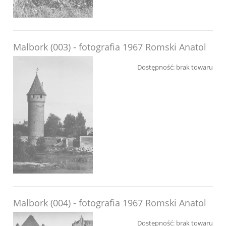
Malbork (003) - fotografia 1967 Romski Anatol
Dostępność:
brak towaru
Malbork (004) - fotografia 1967 Romski Anatol
Dostępność:
brak towaru