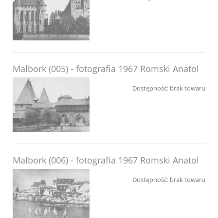
Malbork (005) - fotografia 1967 Romski Anatol
Dostępność:
brak towaru
Malbork (006) - fotografia 1967 Romski Anatol
Dostępność:
brak towaru