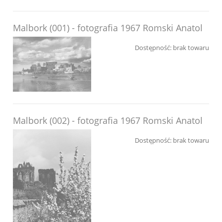
Malbork (001) - fotografia 1967 Romski Anatol
Dostępność:
brak towaru
Malbork (002) - fotografia 1967 Romski Anatol
Dostępność:
brak towaru