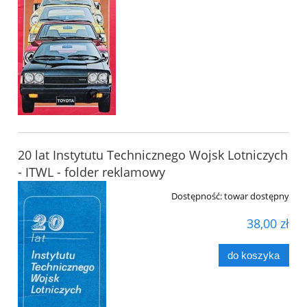
20 lat Instytutu Technicznego Wojsk Lotniczych
- ITWL - folder reklamowy
Dostępność:
towar dostępny
38,00 zł
do koszyka