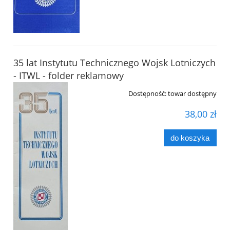
35 lat Instytutu Technicznego Wojsk Lotniczych
- ITWL - folder reklamowy
Dostępność:
towar dostępny
38,00 zł
do koszyka