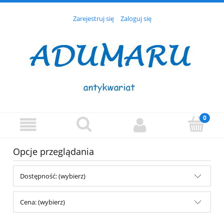
Zarejestruj się
Zaloguj się
Opcje przeglądania
Dostępność: (wybierz)
Cena: (wybierz)