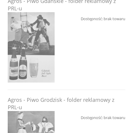
Agros - Piwo Gdańskie - folder reklamowy z
PRL-u
Dostępność:
brak towaru
Agros - Piwo Grodzisk - folder reklamowy z
PRL-u
Dostępność:
brak towaru