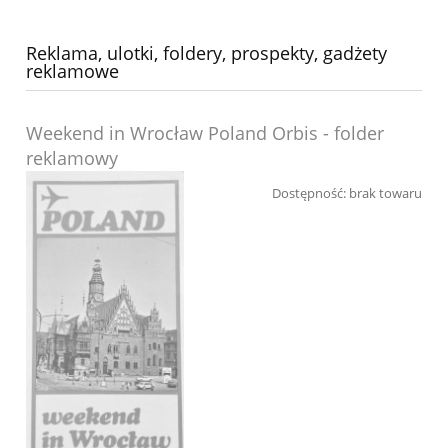
Reklama, ulotki, foldery, prospekty, gadżety
reklamowe
Weekend in Wrocław Poland Orbis - folder
reklamowy
Dostępność:
brak towaru