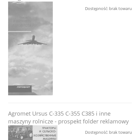
Dostępność:
brak towaru
Agromet Ursus C-335 C-355 C385 i inne
maszyny rolnicze - prospekt folder reklamowy
Dostępność:
brak towaru