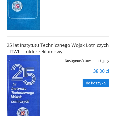
25 lat Instytutu Technicznego Wojsk Lotniczych
- ITWL - folder reklamowy
Dostępność:
towar dostępny
38,00 zł
do koszyka