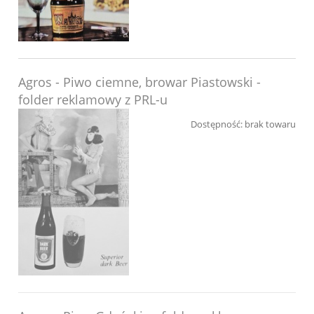
Agros - Piwo ciemne, browar Piastowski -
folder reklamowy z PRL-u
Dostępność:
brak towaru