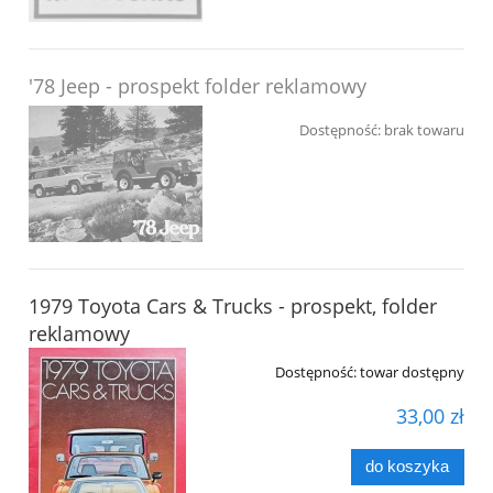
'78 Jeep - prospekt folder reklamowy
Dostępność:
brak towaru
1979 Toyota Cars & Trucks - prospekt, folder
reklamowy
Dostępność:
towar dostępny
33,00 zł
do koszyka