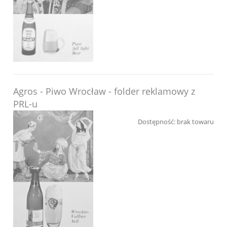
Agros - Piwo Wrocław - folder reklamowy z
PRL-u
Dostępność:
brak towaru