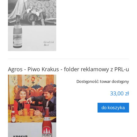
Agros - Piwo Krakus - folder reklamowy z PRL-u
Dostępność:
towar dostępny
33,00 zł
do koszyka