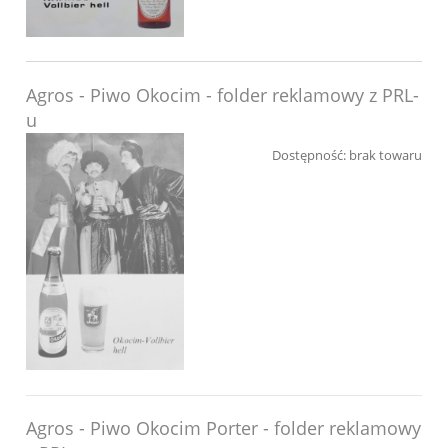
Agros - Piwo Okocim - folder reklamowy z PRL-
u
Dostępność:
brak towaru
Agros - Piwo Okocim Porter - folder reklamowy