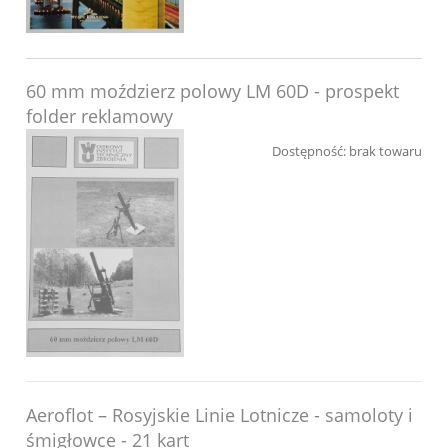
60 mm moździerz polowy LM 60D - prospekt
folder reklamowy
Dostępność:
brak towaru
Aeroflot – Rosyjskie Linie Lotnicze - samoloty i
śmigłowce - 21 kart