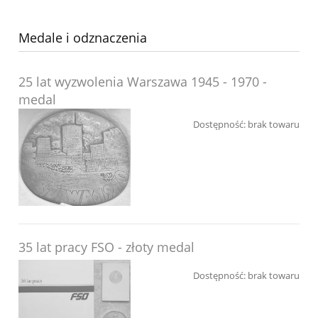
Medale i odznaczenia
25 lat wyzwolenia Warszawa 1945 - 1970 -
medal
Dostępność:
brak towaru
35 lat pracy FSO - złoty medal
Dostępność:
brak towaru