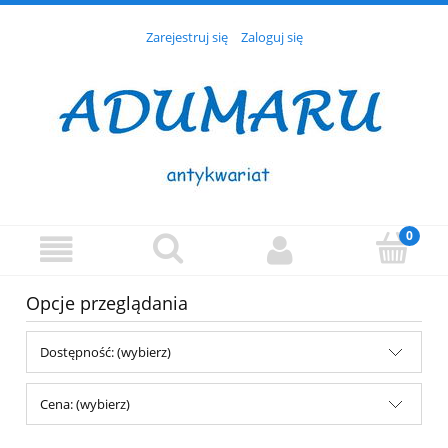
Zarejestruj się
Zaloguj się
Opcje przeglądania
Dostępność: (wybierz)
Cena: (wybierz)