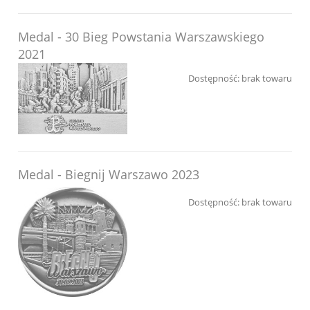
Medal - 30 Bieg Powstania Warszawskiego
2021
Dostępność:
brak towaru
Medal - Biegnij Warszawo 2023
Dostępność:
brak towaru