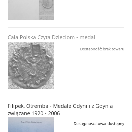
Cała Polska Czyta Dzieciom - medal
Dostępność:
brak towaru
Filipek, Otremba - Medale Gdyni i z Gdynią
związane 1920 - 2006
Dostępność:
towar dostępny