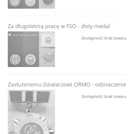
Za długoletnią pracę w FSO - złoty medal
Dostępność:
brak towaru
Zasłużonemu Działaczowi ORMO - odznaczenie
Dostępność:
brak towaru