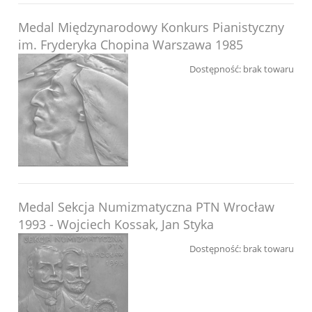
Medal Międzynarodowy Konkurs Pianistyczny
im. Fryderyka Chopina Warszawa 1985
Dostępność:
brak towaru
Medal Sekcja Numizmatyczna PTN Wrocław
1993 - Wojciech Kossak, Jan Styka
Dostępność:
brak towaru