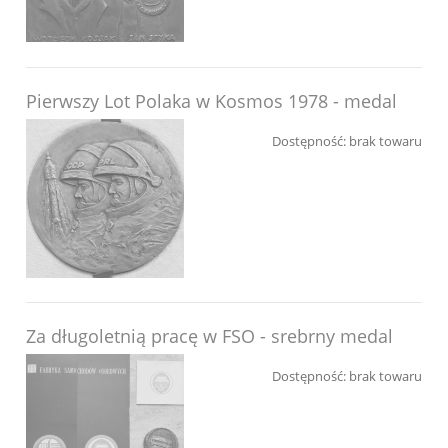
Pierwszy Lot Polaka w Kosmos 1978 - medal
Dostępność:
brak towaru
Za długoletnią pracę w FSO - srebrny medal
Dostępność:
brak towaru