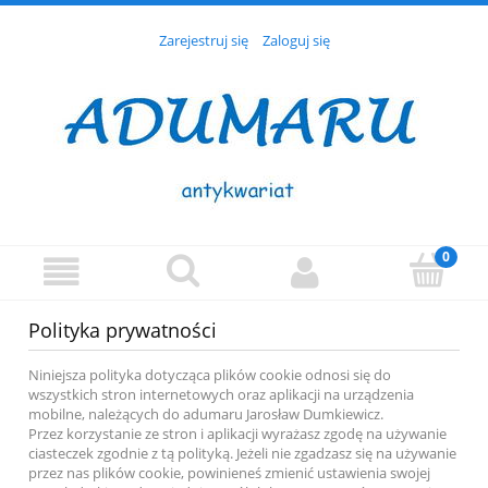
Zarejestruj się
Zaloguj się
Polityka prywatności
Niniejsza polityka dotycząca plików cookie odnosi się do
wszystkich stron internetowych oraz aplikacji na urządzenia
mobilne, należących do adumaru Jarosław Dumkiewicz.
Przez korzystanie ze stron i aplikacji wyrażasz zgodę na używanie
ciasteczek zgodnie z tą polityką. Jeżeli nie zgadzasz się na używanie
przez nas plików cookie, powinieneś zmienić ustawienia swojej