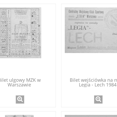
Bilet ulgowy MZK w
Bilet wejściówka na 
Warszawie
Legia - Lech 1984