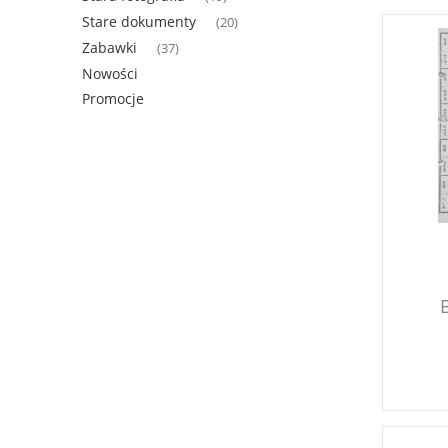
Stare dokumenty
(20)
Zabawki
(37)
Nowości
Promocje