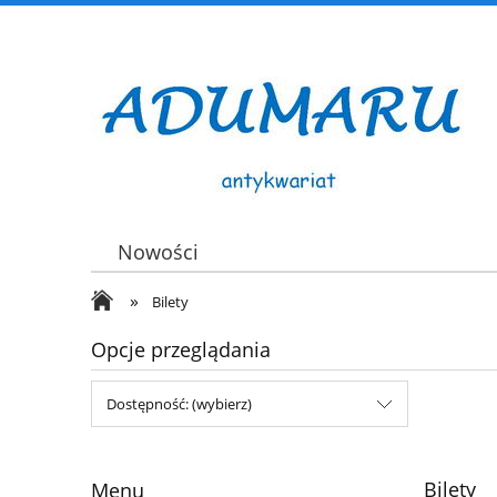
Nowości
»
Bilety
Opcje przeglądania
Dostępność: (wybierz)
Bilety
Menu