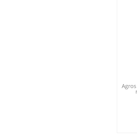
Agros 