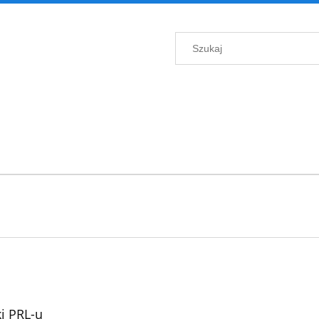
i PRL-u