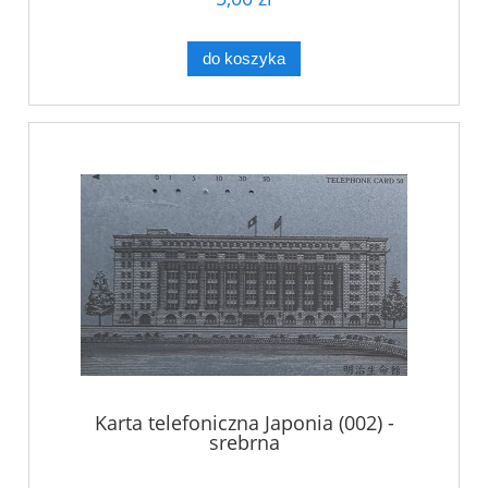
do koszyka
Karta telefoniczna Japonia (002) -
srebrna