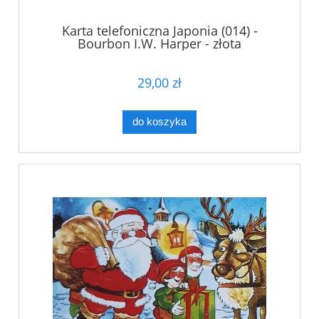
Karta telefoniczna Japonia (014) -
Bourbon I.W. Harper - złota
29,00 zł
do koszyka