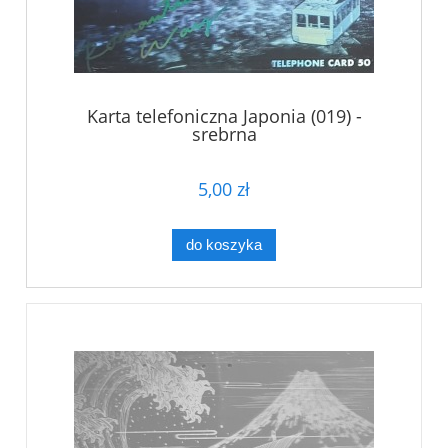
Karta telefoniczna Japonia (019) -
srebrna
5,00 zł
do koszyka