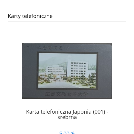
Karty telefoniczne
Karta telefoniczna Japonia (001) -
srebrna
5,00 zł