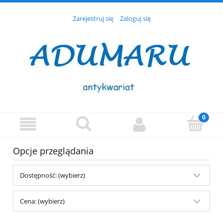
Zarejestruj się
Zaloguj się
Opcje przeglądania
Dostępność: (wybierz)
Cena: (wybierz)