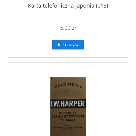
Karta telefoniczna Japonia (013)
5,00 zł
do koszyka