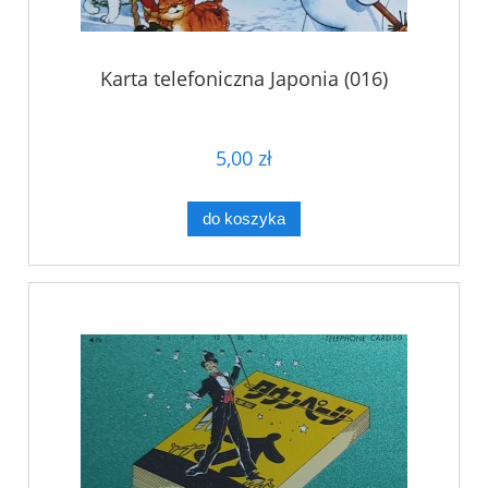
Karta telefoniczna Japonia (016)
5,00 zł
do koszyka