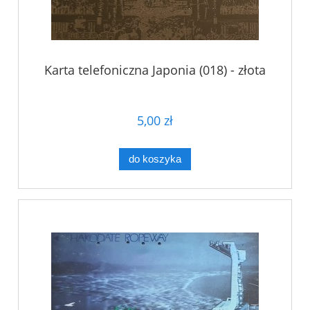
Karta telefoniczna Japonia (018) - złota
5,00 zł
do koszyka