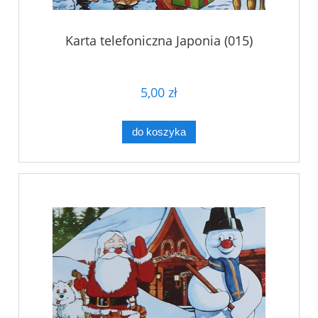
Karta telefoniczna Japonia (015)
5,00 zł
do koszyka