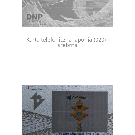
Karta telefoniczna Japonia (020) -
srebrna