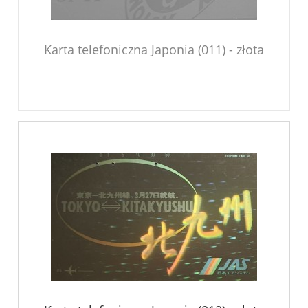
Karta telefoniczna Japonia (011) - złota