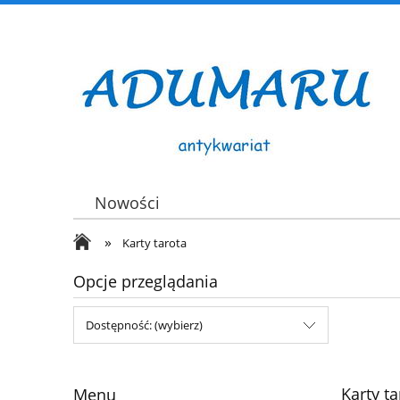
Nowości
»
Karty tarota
Opcje przeglądania
Dostępność: (wybierz)
Karty ta
Menu