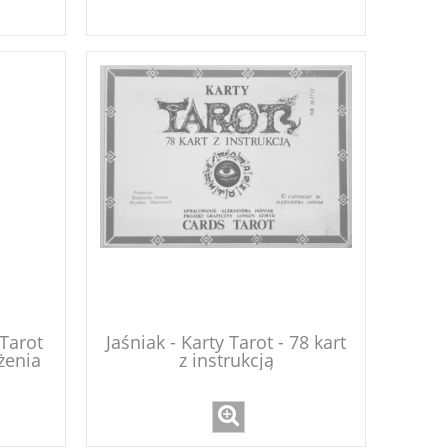
Tarot
Jaśniak - Karty Tarot - 78 kart
żenia
z instrukcją