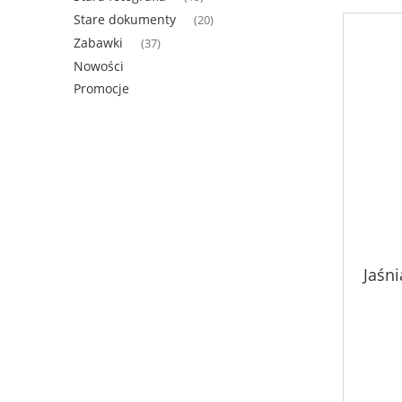
Stare dokumenty
(20)
Zabawki
(37)
Nowości
Promocje
Jaśni