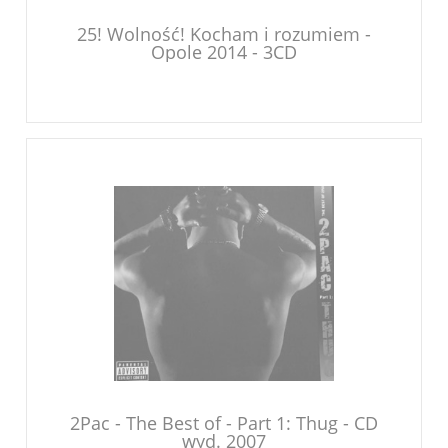
25! Wolność! Kocham i rozumiem -
Opole 2014 - 3CD
2Pac - The Best of - Part 1: Thug - CD
wyd. 2007