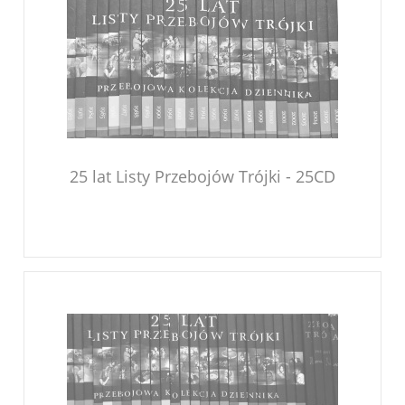
25 lat Listy Przebojów Trójki - 25CD