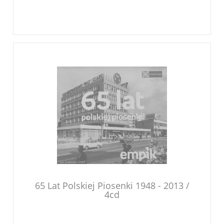
65 Lat Polskiej Piosenki 1948 - 2013 /
4cd