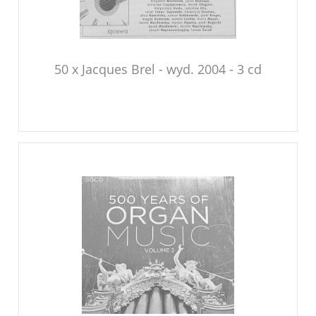
50 x Jacques Brel - wyd. 2004 - 3 cd