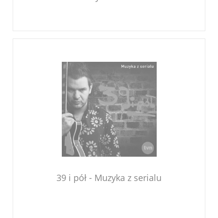
39 i pół - Muzyka z serialu