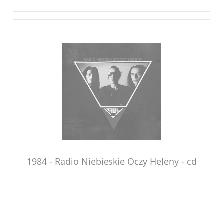
1984 - Radio Niebieskie Oczy Heleny - cd