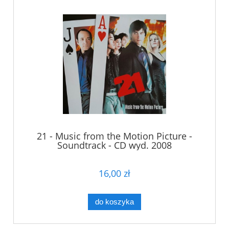
21 - Music from the Motion Picture -
Soundtrack - CD wyd. 2008
16,00 zł
do koszyka