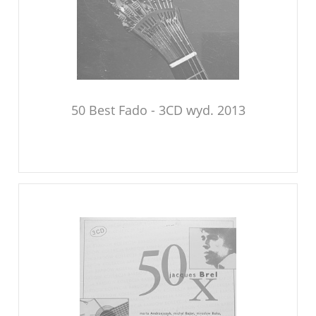
50 Best Fado - 3CD wyd. 2013