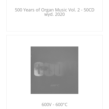
500 Years of Organ Music Vol. 2 - 50CD
wyd. 2020
600V - 600°C