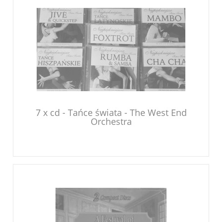
7 x cd - Tańce świata - The West End
Orchestra