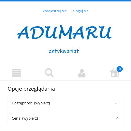
Zarejestruj się
Zaloguj się
Opcje przeglądania
Dostępność: (wybierz)
Cena: (wybierz)