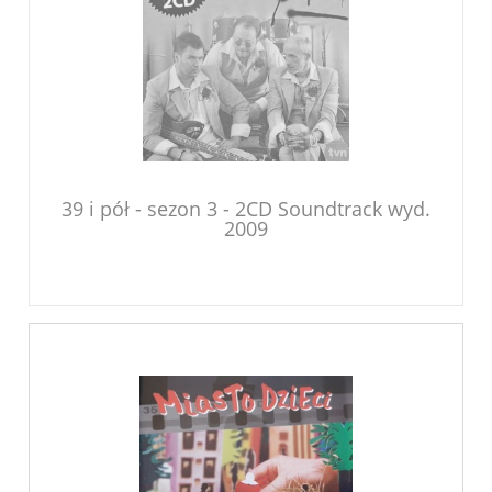
39 i pół - sezon 3 - 2CD Soundtrack wyd.
2009