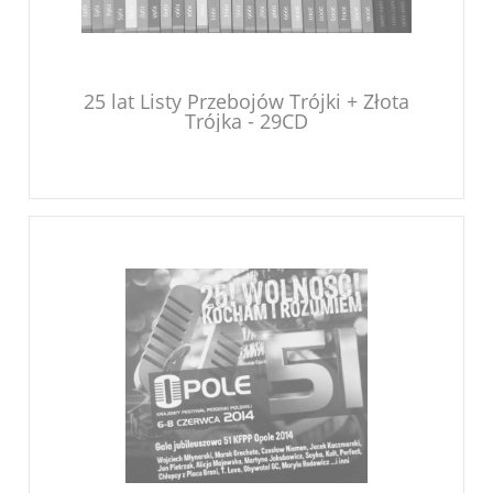
25 lat Listy Przebojów Trójki + Złota
Trójka - 29CD