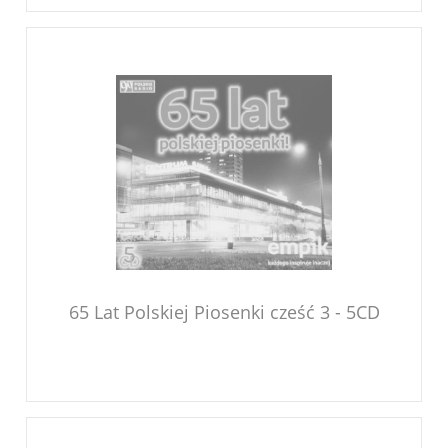
65 Lat Polskiej Piosenki cześć 3 - 5CD