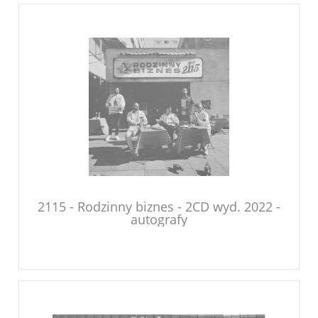
2115 - Rodzinny biznes - 2CD wyd. 2022 -
autografy