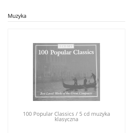
Muzyka
100 Popular Classics / 5 cd muzyka
klasyczna