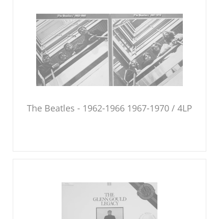
The Beatles - 1962-1966 1967-1970 / 4LP