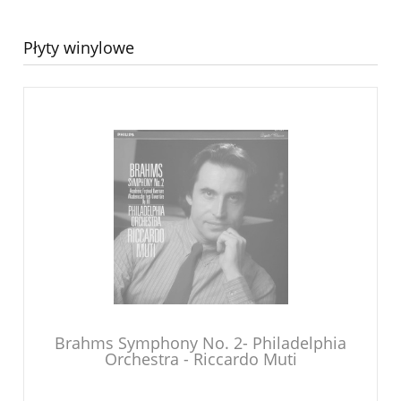
Płyty winylowe
Brahms Symphony No. 2- Philadelphia
Orchestra - Riccardo Muti