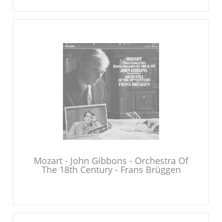
Mozart - John Gibbons - Orchestra Of
The 18th Century - Frans Brüggen