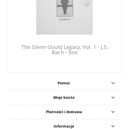
The Glenn Gould Legacy, Vol. 1 - J.S.
Bach - box
Pomoc
Moje konto
Płatności i dostawa
Informacje