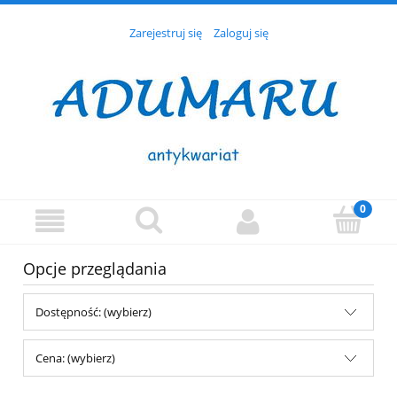
Zarejestruj się
Zaloguj się
Opcje przeglądania
Dostępność: (wybierz)
Cena: (wybierz)