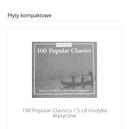
Płyty kompaktowe
100 Popular Classics / 5 cd muzyka
klasyczna