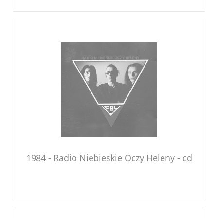
1984 - Radio Niebieskie Oczy Heleny - cd