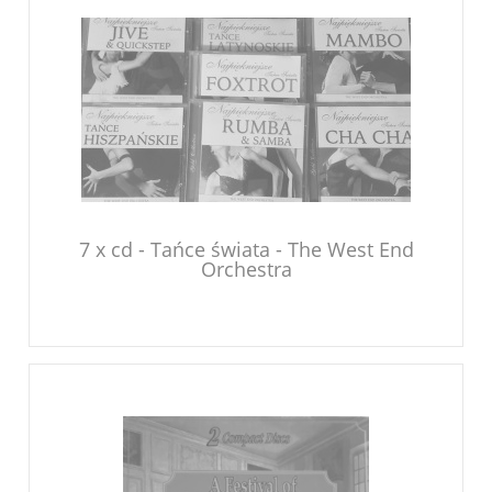
7 x cd - Tańce świata - The West End
Orchestra