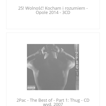
25! Wolność! Kocham i rozumiem -
Opole 2014 - 3CD
2Pac - The Best of - Part 1: Thug - CD
wyd. 2007