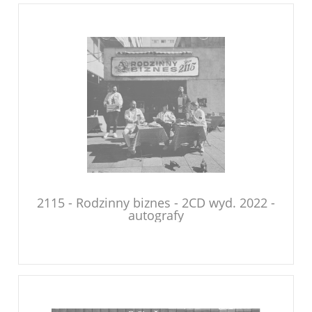
2115 - Rodzinny biznes - 2CD wyd. 2022 -
autografy