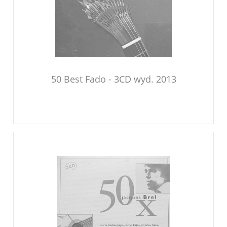
50 Best Fado - 3CD wyd. 2013