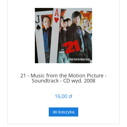
21 - Music from the Motion Picture -
Soundtrack - CD wyd. 2008
16,00 zł
do koszyka