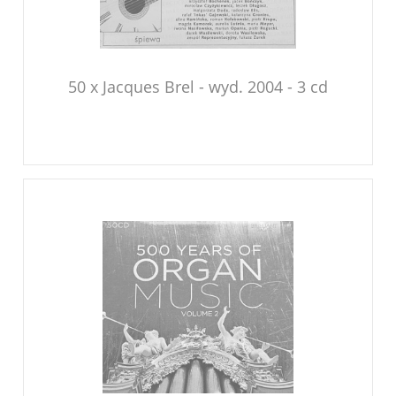
50 x Jacques Brel - wyd. 2004 - 3 cd