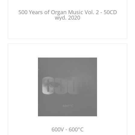
500 Years of Organ Music Vol. 2 - 50CD
wyd. 2020
600V - 600°C