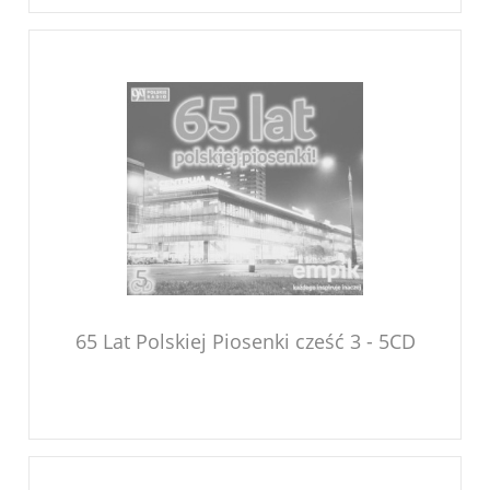
65 Lat Polskiej Piosenki cześć 3 - 5CD