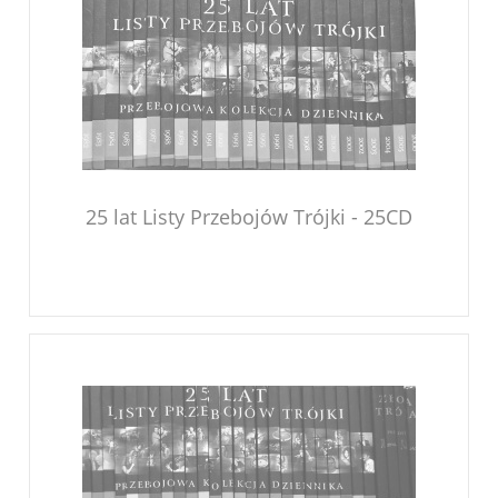
25 lat Listy Przebojów Trójki - 25CD