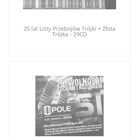
25 lat Listy Przebojów Trójki + Złota
Trójka - 29CD