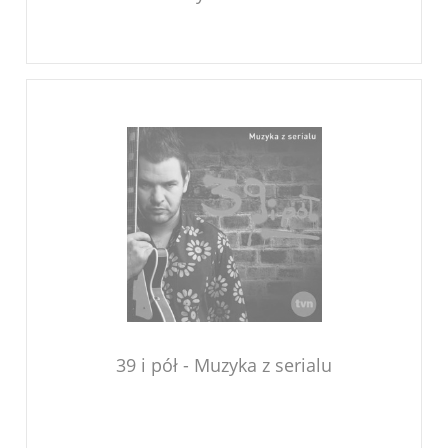
39 i pół - Muzyka z serialu