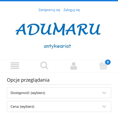
Zarejestruj się
Zaloguj się
Opcje przeglądania
Dostępność: (wybierz)
Cena: (wybierz)