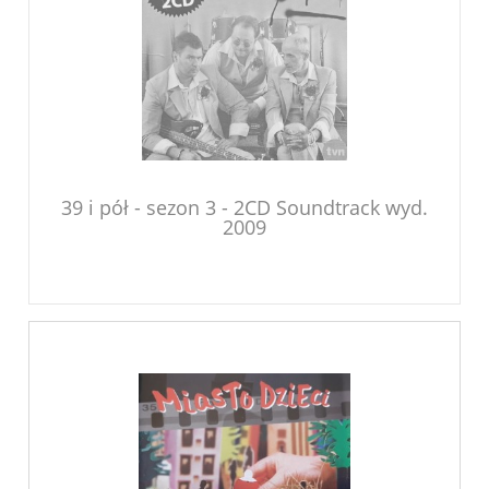
39 i pół - sezon 3 - 2CD Soundtrack wyd.
2009