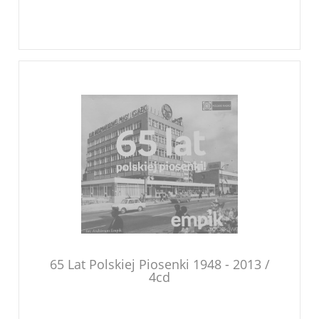
65 Lat Polskiej Piosenki 1948 - 2013 /
4cd