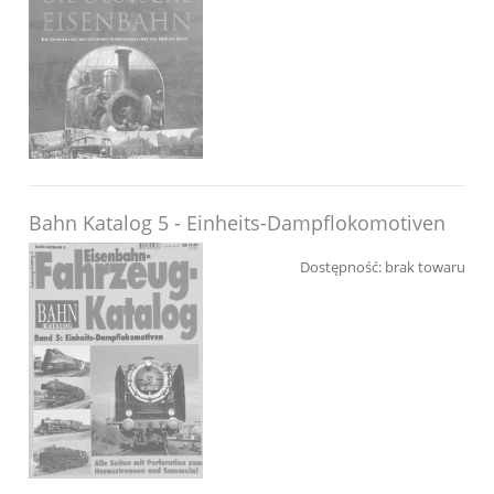
Bahn Katalog 5 - Einheits-Dampflokomotiven
Dostępność:
brak towaru