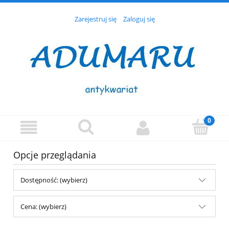
Zarejestruj się
Zaloguj się
Opcje przeglądania
Dostępność: (wybierz)
Cena: (wybierz)