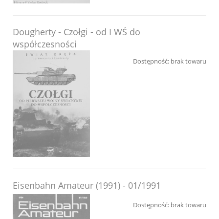
Dougherty - Czołgi - od I WŚ do
współczesności
Dostępność:
brak towaru
Eisenbahn Amateur (1991) - 01/1991
Dostępność:
brak towaru