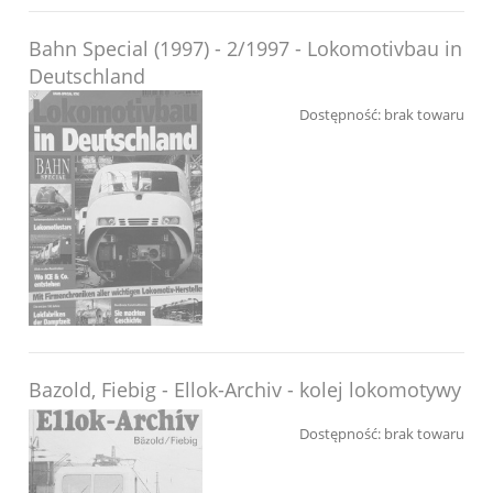
Bahn Special (1997) - 2/1997 - Lokomotivbau in
Deutschland
Dostępność:
brak towaru
Bazold, Fiebig - Ellok-Archiv - kolej lokomotywy
Dostępność:
brak towaru