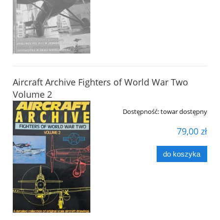
Aircraft Archive Fighters of World War Two
Volume 2
Dostępność:
towar dostępny
79,00 zł
do koszyka