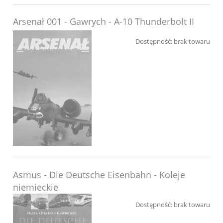
Arsenał 001 - Gawrych - A-10 Thunderbolt II
Dostępność:
brak towaru
Asmus - Die Deutsche Eisenbahn - Koleje
niemieckie
Dostępność:
brak towaru