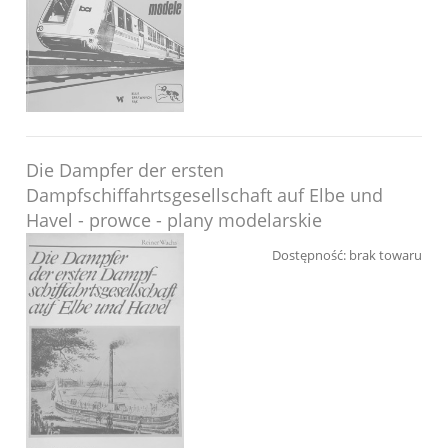
Die Dampfer der ersten
Dampfschiffahrtsgesellschaft auf Elbe und
Havel - prowce - plany modelarskie
Dostępność:
brak towaru