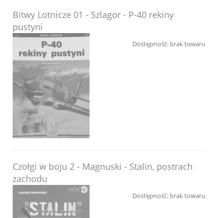
Bitwy Lotnicze 01 - Szlagor - P-40 rekiny
pustyni
Dostępność:
brak towaru
Czołgi w boju 2 - Magnuski - Stalin, postrach
zachodu
Dostępność:
brak towaru