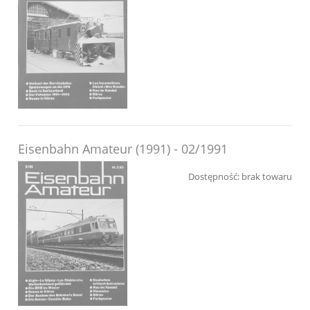
Eisenbahn Amateur (1991) - 02/1991
Dostępność:
brak towaru