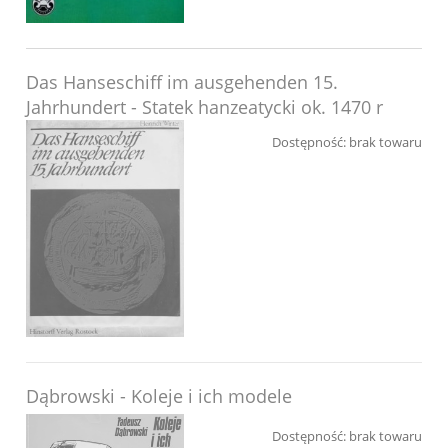
Das Hanseschiff im ausgehenden 15.
Jahrhundert - Statek hanzeatycki ok. 1470 r
Dostępność:
brak towaru
Dąbrowski - Koleje i ich modele
Dostępność:
brak towaru