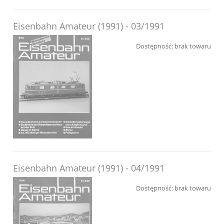
Eisenbahn Amateur (1991) - 03/1991
Dostępność:
brak towaru
Eisenbahn Amateur (1991) - 04/1991
Dostępność:
brak towaru