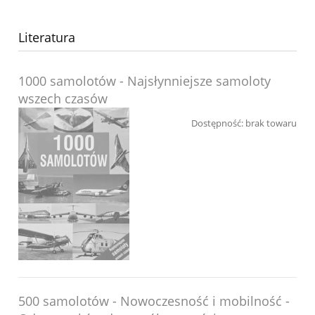
Literatura
1000 samolotów - Najsłynniejsze samoloty
wszech czasów
Dostępność:
brak towaru
500 samolotów - Nowoczesność i mobilność -