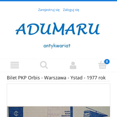
Zarejestruj się
Zaloguj się
Bilet PKP Orbis - Warszawa - Ystad - 1977 rok