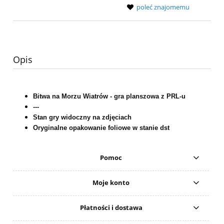
poleć znajomemu
Opis
Bitwa na Morzu Wiatrów - gra planszowa z PRL-u
---
Stan gry widoczny na zdjęciach
Oryginalne opakowanie foliowe w stanie dst
Pomoc
Moje konto
Płatności i dostawa