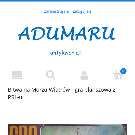
Zarejestruj się
Zaloguj się
Bitwa na Morzu Wiatrów - gra planszowa z
PRL-u