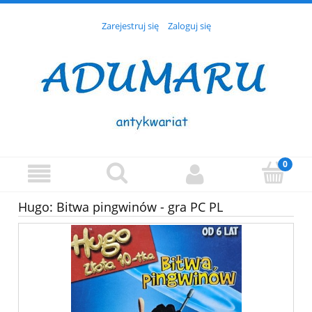
Zarejestruj się
Zaloguj się
Hugo: Bitwa pingwinów - gra PC PL