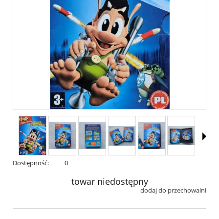
Dostępność:
0
towar niedostępny
dodaj do przechowalni