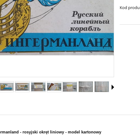
Kod produ
rmanland - rosyjski okręt liniowy - model kartonowy