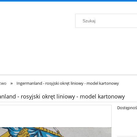
»
ctwo
Ingermanland - rosyjski okręt liniowy - model kartonowy
nland - rosyjski okręt liniowy - model kartonowy
Dostępnoś