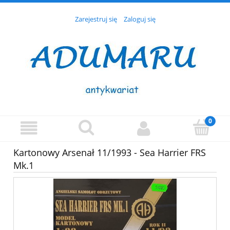
Zarejestruj się
Zaloguj się
Kartonowy Arsenał 11/1993 - Sea Harrier FRS
Mk.1