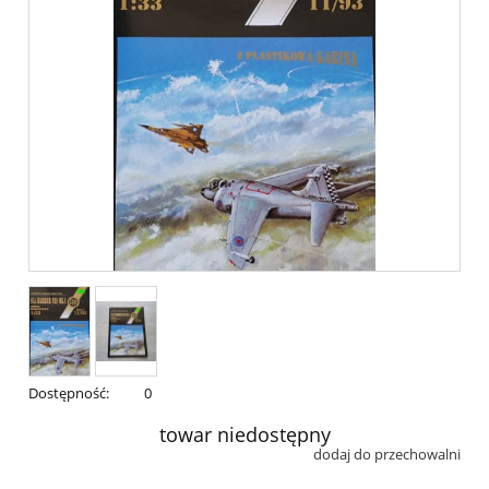
Dostępność:
0
towar niedostępny
dodaj do przechowalni