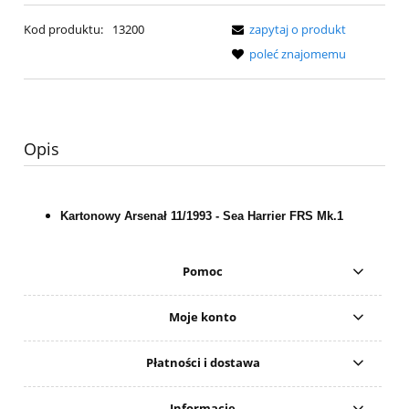
Kod produktu:
13200
zapytaj o produkt
poleć znajomemu
Opis
Kartonowy Arsenał 11/1993 - Sea Harrier FRS Mk.1
Pomoc
Moje konto
Płatności i dostawa
Informacje