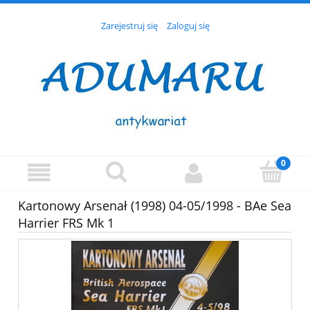
Zarejestruj się
Zaloguj się
Kartonowy Arsenał (1998) 04-05/1998 - BAe Sea
Harrier FRS Mk 1