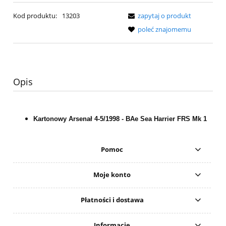
Kod produktu:
13203
zapytaj o produkt
poleć znajomemu
Opis
Kartonowy Arsenał 4-5/1998 - BAe Sea Harrier FRS Mk 1
Pomoc
Moje konto
Płatności i dostawa
Informacje