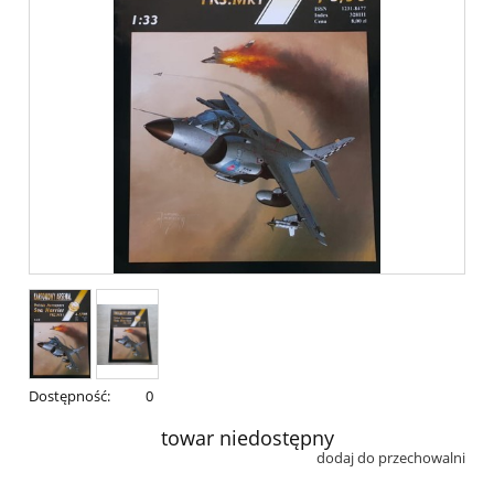
Dostępność:
0
towar niedostępny
dodaj do przechowalni