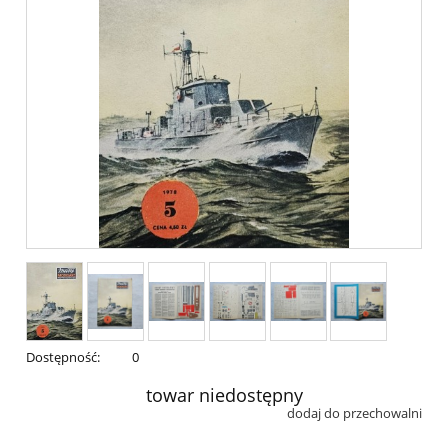
Dostępność:
0
towar niedostępny
dodaj do przechowalni