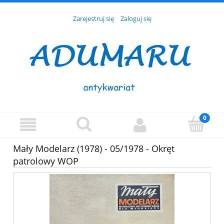
Zarejestruj się
Zaloguj się
Mały Modelarz (1978) - 05/1978 - Okręt
patrolowy WOP