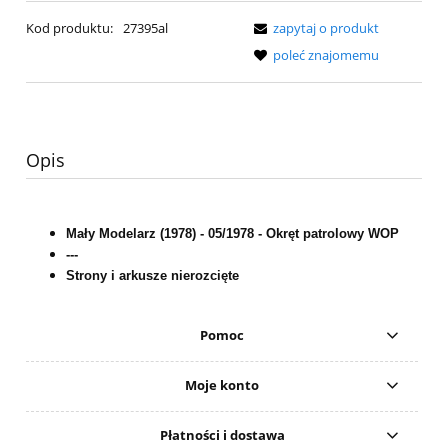
Kod produktu:
27395al
zapytaj o produkt
poleć znajomemu
Opis
Mały Modelarz (1978) - 05/1978 - Okręt patrolowy WOP
---
Strony i arkusze nierozcięte
Pomoc
Moje konto
Płatności i dostawa