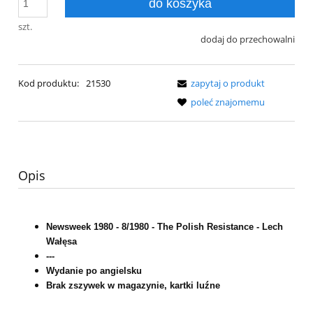
do koszyka
szt.
dodaj do przechowalni
Kod produktu:
21530
zapytaj o produkt
poleć znajomemu
Opis
Newsweek 1980 - 8/1980 - The Polish Resistance - Lech
Wałęsa
---
Wydanie po angielsku
Brak zszywek w magazynie, kartki luźne