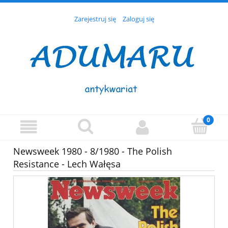
Zarejestruj się
Zaloguj się
Newsweek 1980 - 8/1980 - The Polish
Resistance - Lech Wałęsa