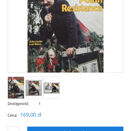
Dostępność:
1
169,00 zł
Cena: