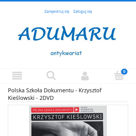
Zarejestruj się
Zaloguj się
Polska Szkoła Dokumentu - Krzysztof
Kieślowski - 2DVD