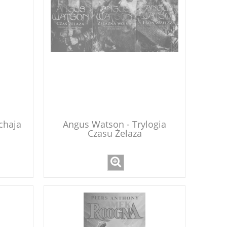
chaja
Angus Watson - Trylogia
Czasu Żelaza