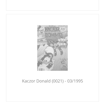
Kaczor Donald (0021) - 03/1995