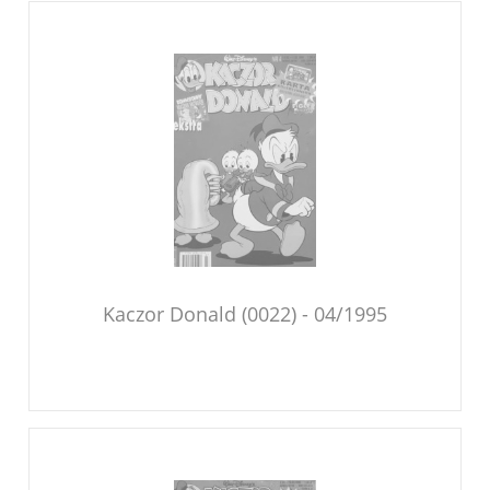
Kaczor Donald (0022) - 04/1995