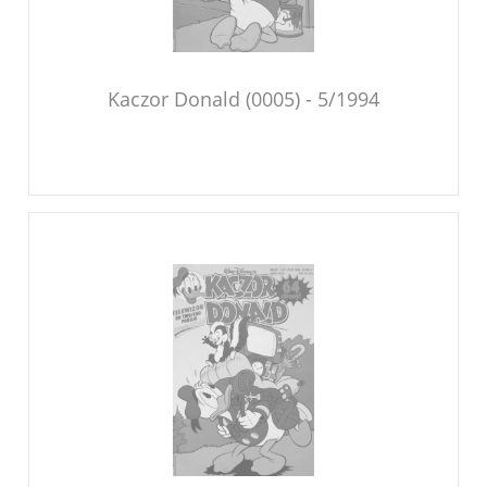
Kaczor Donald (0005) - 5/1994