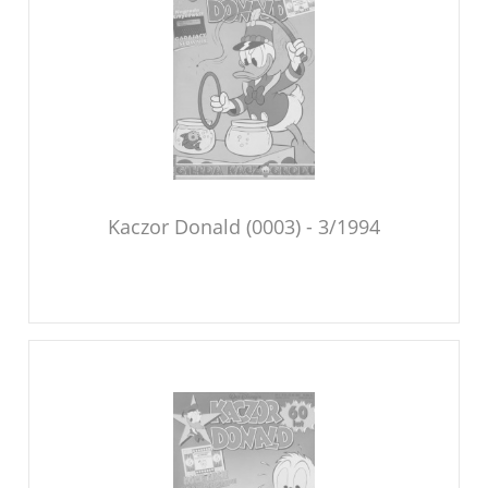
Kaczor Donald (0003) - 3/1994