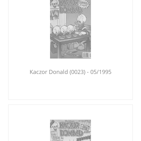
Kaczor Donald (0023) - 05/1995