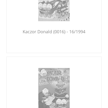
Kaczor Donald (0016) - 16/1994