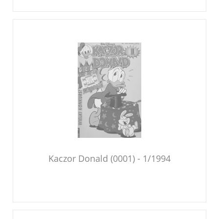
Kaczor Donald (0001) - 1/1994