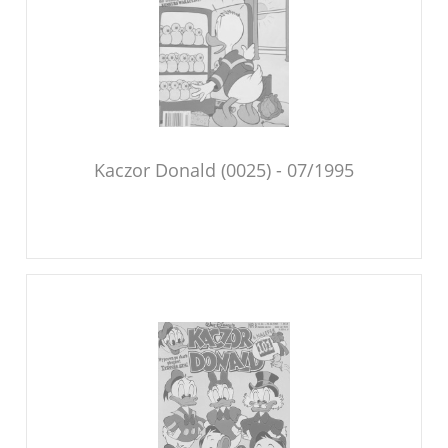
Kaczor Donald (0025) - 07/1995