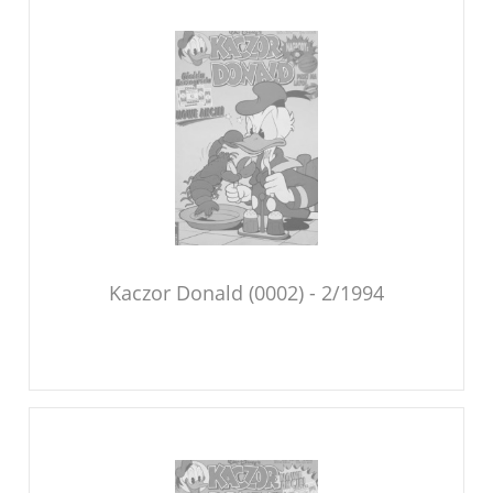
Kaczor Donald (0002) - 2/1994