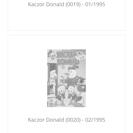
Kaczor Donald (0019) - 01/1995
Kaczor Donald (0020) - 02/1995