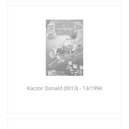
Kaczor Donald (0013) - 13/1994