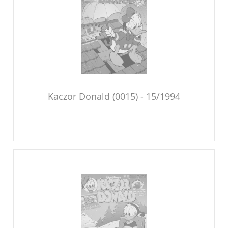
Kaczor Donald (0015) - 15/1994