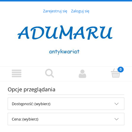
Zarejestruj się
Zaloguj się
Opcje przeglądania
Dostępność: (wybierz)
Cena: (wybierz)