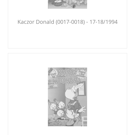
Kaczor Donald (0017-0018) - 17-18/1994