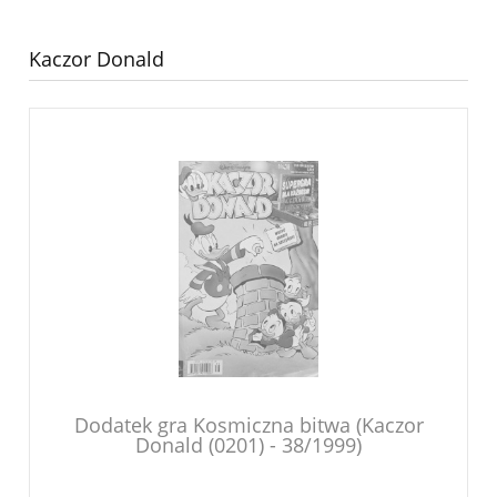
Kaczor Donald
Dodatek gra Kosmiczna bitwa (Kaczor
Donald (0201) - 38/1999)