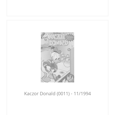
Kaczor Donald (0011) - 11/1994