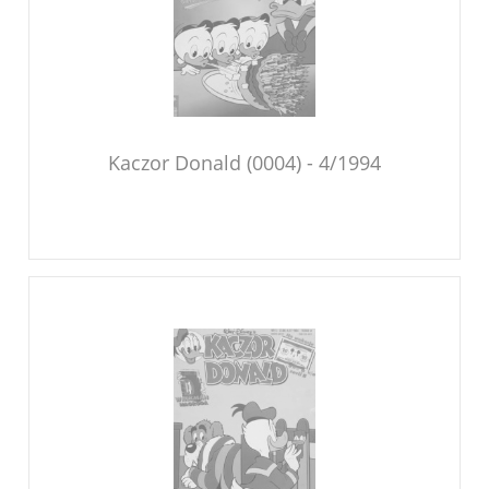
Kaczor Donald (0004) - 4/1994