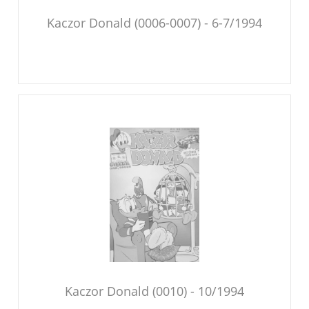
Kaczor Donald (0006-0007) - 6-7/1994
Kaczor Donald (0010) - 10/1994