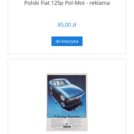
Polski Fiat 125p Pol-Mot - reklama
85,00 zł
do koszyka