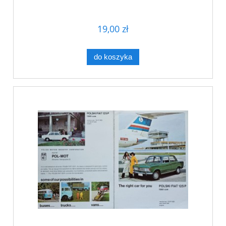
19,00 zł
do koszyka