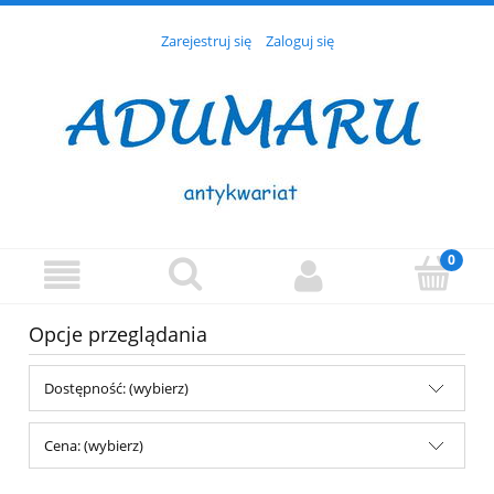
Zarejestruj się
Zaloguj się
Opcje przeglądania
Dostępność: (wybierz)
Cena: (wybierz)