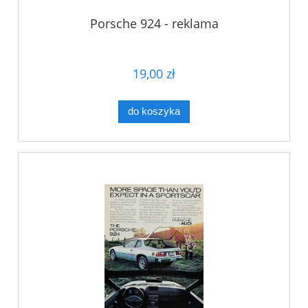
Porsche 924 - reklama
19,00 zł
do koszyka