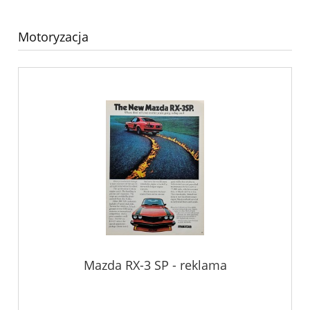
Motoryzacja
Mazda RX-3 SP - reklama