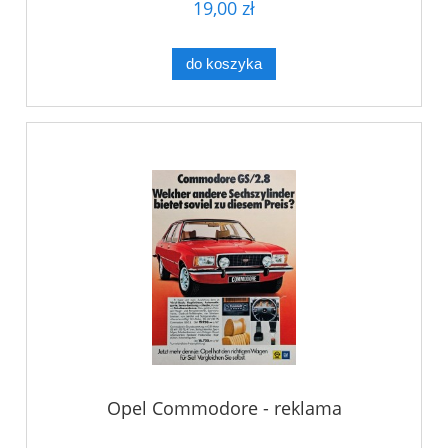
19,00 zł
do koszyka
Opel Commodore - reklama