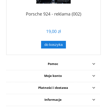
Porsche 924 - reklama (002)
19,00 zł
do koszyka
Pomoc
Moje konto
Płatności i dostawa
Informacje