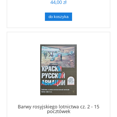
44,00 zł
do koszyka
Barwy rosyjskiego lotnictwa cz. 2 - 15
pocztówek