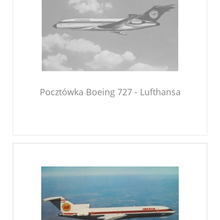
Pocztówka Boeing 727 - Lufthansa