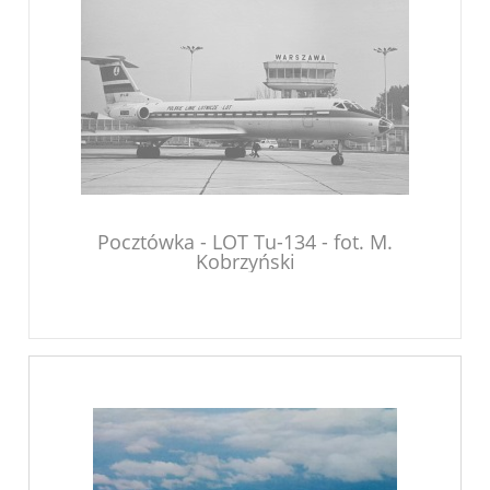
Pocztówka - LOT Tu-134 - fot. M.
Kobrzyński