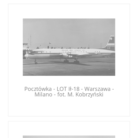
Pocztówka - LOT Ił-18 - Warszawa -
Milano - fot. M. Kobrzyński