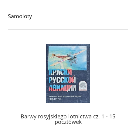
Samoloty
Barwy rosyjskiego lotnictwa cz. 1 - 15
pocztówek