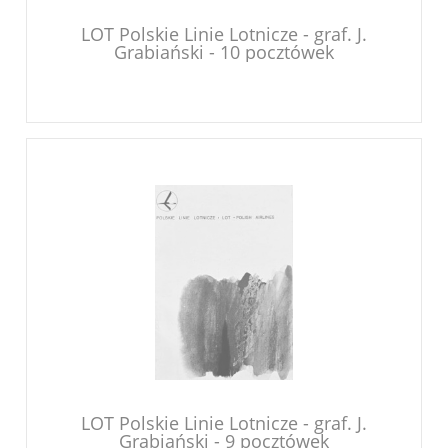
LOT Polskie Linie Lotnicze - graf. J.
Grabiański - 10 pocztówek
LOT Polskie Linie Lotnicze - graf. J.
Grabiański - 9 pocztówek