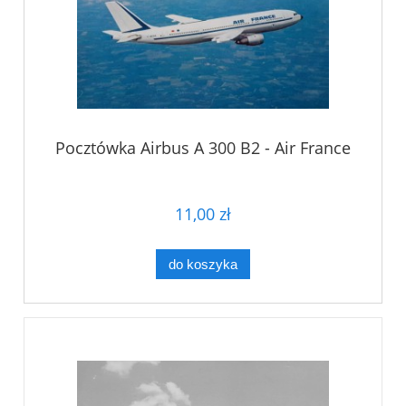
Pocztówka Airbus A 300 B2 - Air France
11,00 zł
do koszyka