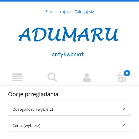
Zarejestruj się
Zaloguj się
Opcje przeglądania
Dostępność: (wybierz)
Cena: (wybierz)