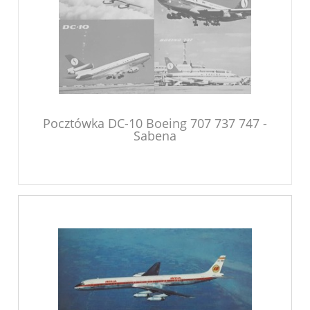
Pocztówka DC-10 Boeing 707 737 747 -
Sabena