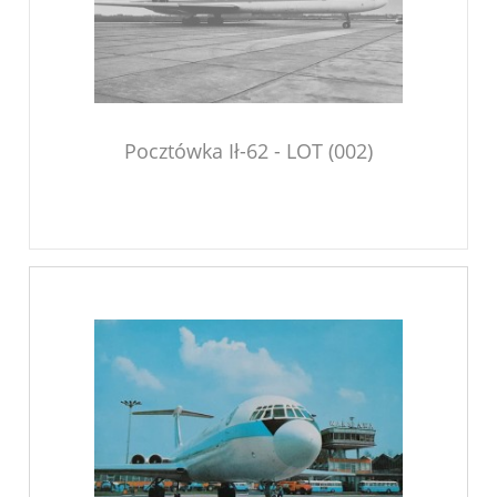
Pocztówka Ił-62 - LOT (002)