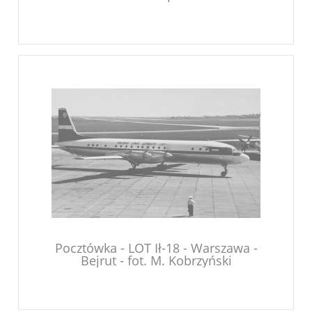
Pocztówka - LOT Ił-18 - Warszawa -
Bejrut - fot. M. Kobrzyński