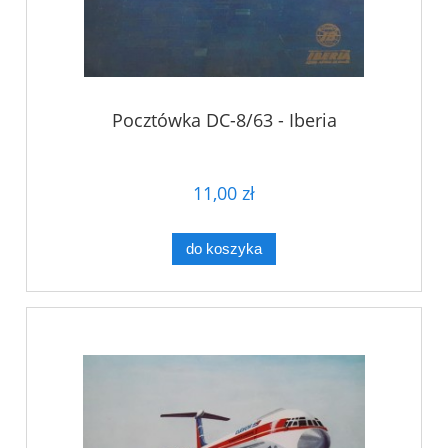
Pocztówka DC-8/63 - Iberia
11,00 zł
do koszyka