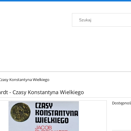
Czasy Konstantyna Wielkiego
rdt - Czasy Konstantyna Wielkiego
Dostępnoś