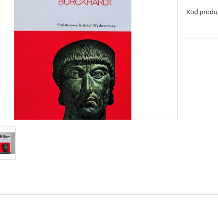
Kod produ