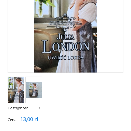
Dostępność:
1
13,00 zł
Cena: