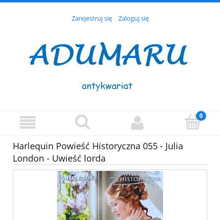
Zarejestruj się
Zaloguj się
Harlequin Powieść Historyczna 055 - Julia
London - Uwieść lorda