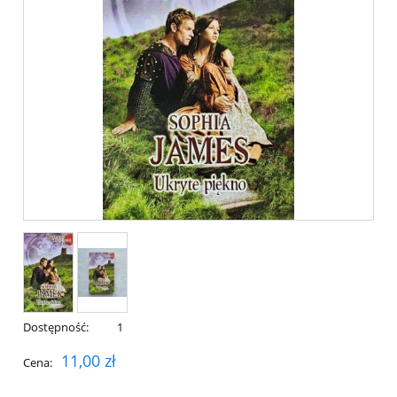
Dostępność:
1
11,00 zł
Cena: