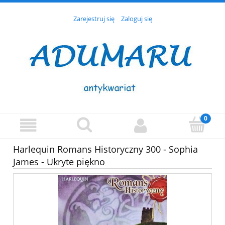
Zarejestruj się
Zaloguj się
Harlequin Romans Historyczny 300 - Sophia
James - Ukryte piękno