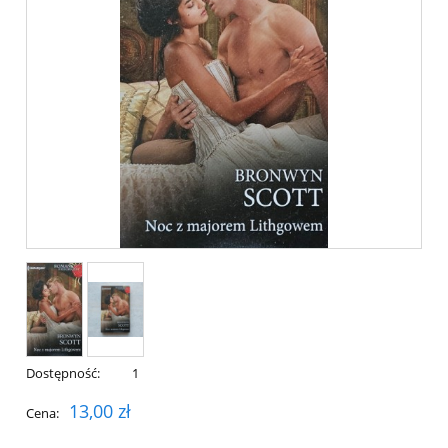
Dostępność:
1
13,00 zł
Cena: