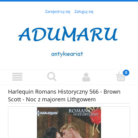
Zarejestruj się
Zaloguj się
Harlequin Romans Historyczny 566 - Brown
Scott - Noc z majorem Lithgowem