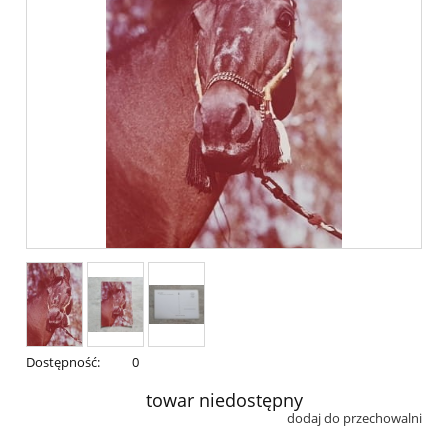
Dostępność:
0
towar niedostępny
dodaj do przechowalni