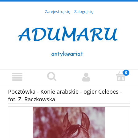
Zarejestruj się
Zaloguj się
Pocztówka - Konie arabskie - ogier Celebes -
fot. Z. Raczkowska