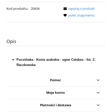
Kod produktu:
20434
zapytaj o produkt
poleć znajomemu
Opis
Pocztówka - Konie arabskie - ogier Celebes - fot. Z.
Raczkowska
Pomoc
Moje konto
Płatności i dostawa