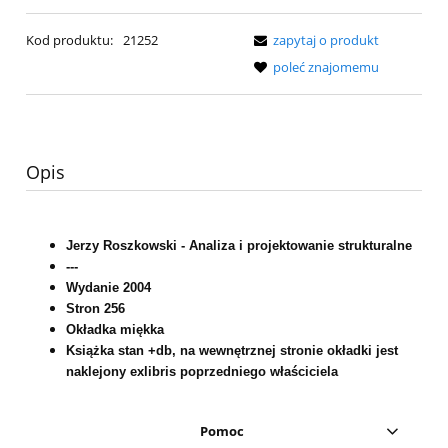
Kod produktu:
21252
zapytaj o produkt
poleć znajomemu
Opis
Jerzy Roszkowski - Analiza i projektowanie strukturalne
---
Wydanie 2004
Stron 256
Okładka miękka
Książka stan +db, na wewnętrznej stronie okładki jest
naklejony exlibris poprzedniego właściciela
Pomoc