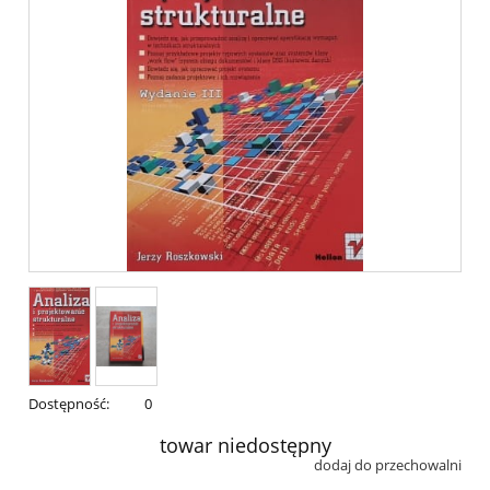
Dostępność:
0
towar niedostępny
dodaj do przechowalni