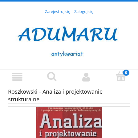
Zarejestruj się
Zaloguj się
Roszkowski - Analiza i projektowanie
strukturalne