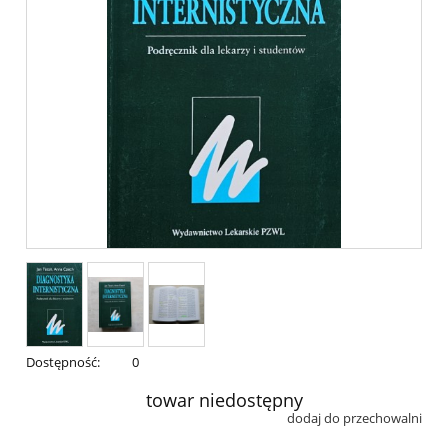
Dostępność:
0
towar niedostępny
dodaj do przechowalni