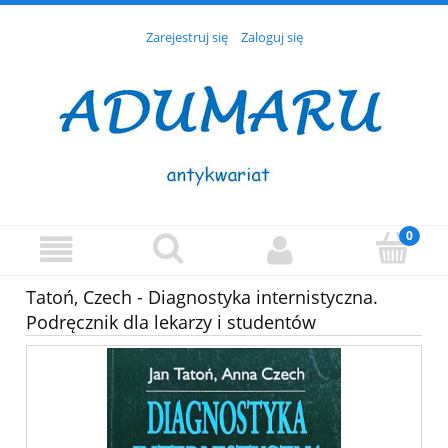
Zarejestruj się
Zaloguj się
Tatoń, Czech - Diagnostyka internistyczna.
Podręcznik dla lekarzy i studentów