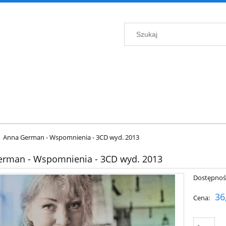
Anna German - Wspomnienia - 3CD wyd. 2013
erman - Wspomnienia - 3CD wyd. 2013
Dostępnoś
36
Cena: