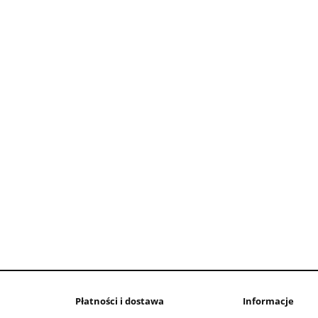
Płatności i dostawa
Informacje