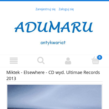
Zarejestruj się
Zaloguj się
Miktek - Elsewhere - CD wyd. Ultimae Records
2013