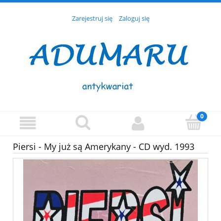
Zarejestruj się
Zaloguj się
Piersi - My już są Amerykany - CD wyd. 1993