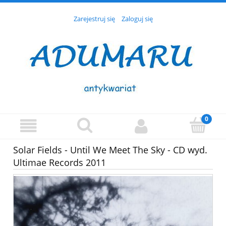
Zarejestruj się
Zaloguj się
Solar Fields - Until We Meet The Sky - CD wyd.
Ultimae Records 2011