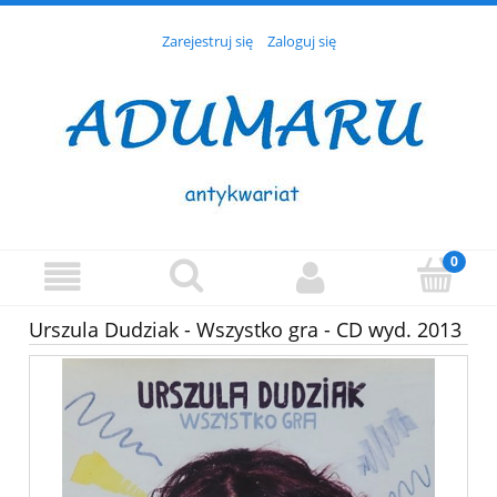
Zarejestruj się
Zaloguj się
Urszula Dudziak - Wszystko gra - CD wyd. 2013