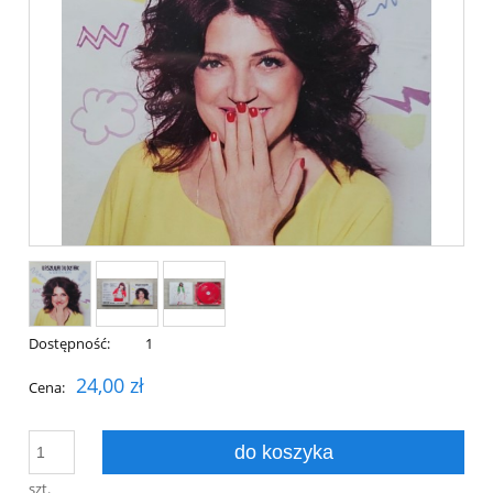
Dostępność:
1
24,00 zł
Cena:
do koszyka
szt.