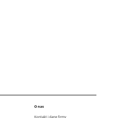
O nas
Kontakt i dane firmy