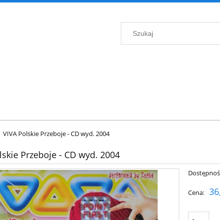
VIVA Polskie Przeboje - CD wyd. 2004
lskie Przeboje - CD wyd. 2004
Dostępnoś
36
Cena: